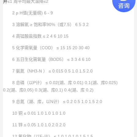
升
≤1 周平均最大温降≤2
2 p H值(无量纲) 6 - 9
3 溶解氧 ≥ 饱和率90%（或7.5） 6 5 3 2
4 高锰酸盐指数 ≤ 2 4 6 10 15
5 化学需氧量（COD） ≤ 15 15 20 30 40
6 五日生化需氧量（BOD5） ≤ 3 3 4 6 10
7 氨氮（NH3-N ） ≤ 0.015 0.5 1.0 1.5 2.0
8 总磷（以P计） ≤ 0.02(湖、库 0.01) 0.1(湖、库0.025)
0.2(湖、库0.05) 0.3(湖、库0.1) 0.4(湖、库 0.2)
9 总氮（湖、库，以N计） ≤ 0.2 0.5 1.0 1.5 2.0
10 铜 ≤ 0.01 1.0 1.0 1.0 1.0
11 锌 ≤ 0.05 1.0 1.0 2.0 2.0
12 氟化物（以F-计） ≤ 1.0 1.0 1.0 1.5 1.5