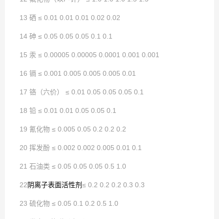
13 硒 ≤ 0.01 0.01 0.01 0.02 0.02
14 砷 ≤ 0.05 0.05 0.05 0.1 0.1
15 汞 ≤ 0.00005 0.00005 0.0001 0.001 0.001
16 镉 ≤ 0.001 0.005 0.005 0.005 0.01
17 铬（六价） ≤ 0.01 0.05 0.05 0.05 0.1
18 铅 ≤ 0.01 0.01 0.05 0.05 0.1
19 氰化物 ≤ 0.005 0.05 0.2 0.2 0.2
20 挥发酚 ≤ 0.002 0.002 0.005 0.01 0.1
21 石油类 ≤ 0.05 0.05 0.05 0.5 1.0
22
阴离子表面活性剂
≤ 0.2 0.2 0.2 0.3 0.3
23 硫化物 ≤ 0.05 0.1 0.2 0.5 1.0